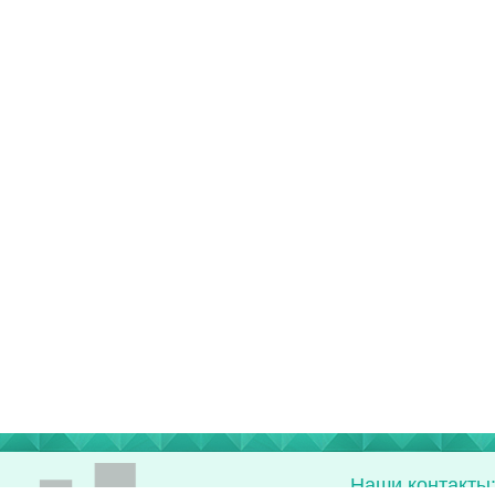
Наши контакты